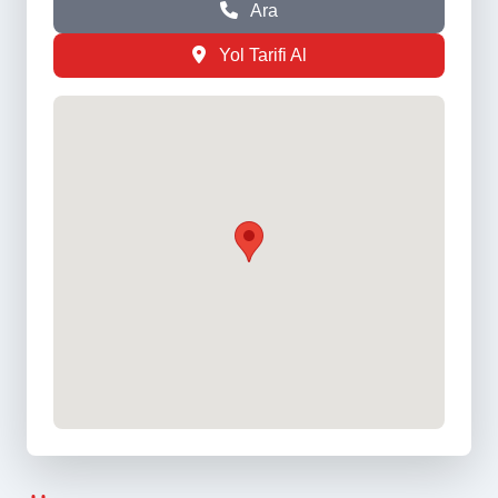
Ara
Yol Tarifi Al