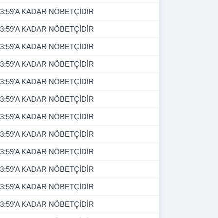
3:59'A KADAR NÖBETÇİDİR
3:59'A KADAR NÖBETÇİDİR
3:59'A KADAR NÖBETÇİDİR
3:59'A KADAR NÖBETÇİDİR
3:59'A KADAR NÖBETÇİDİR
3:59'A KADAR NÖBETÇİDİR
3:59'A KADAR NÖBETÇİDİR
3:59'A KADAR NÖBETÇİDİR
3:59'A KADAR NÖBETÇİDİR
3:59'A KADAR NÖBETÇİDİR
3:59'A KADAR NÖBETÇİDİR
3:59'A KADAR NÖBETÇİDİR