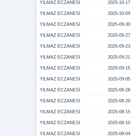
YILMAZ ECZANESİ
2025-10-17
YILMAZ ECZANESİ
2025-10-09
YILMAZ ECZANESİ
2025-09-30
YILMAZ ECZANESİ
2025-09-27
YILMAZ ECZANESİ
2025-09-23
YILMAZ ECZANESİ
2025-09-21
YILMAZ ECZANESİ
2025-09-15
YILMAZ ECZANESİ
2025-09-05
YILMAZ ECZANESİ
2025-08-28
YILMAZ ECZANESİ
2025-08-20
YILMAZ ECZANESİ
2025-08-15
YILMAZ ECZANESİ
2025-08-10
YILMAZ ECZANESİ
2025-08-04