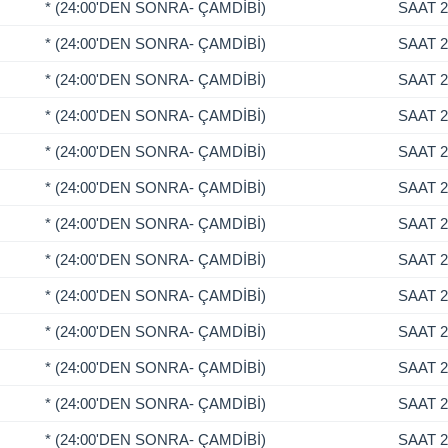
* (24:00'DEN SONRA- ÇAMDİBİ)
SAAT 2
* (24:00'DEN SONRA- ÇAMDİBİ)
SAAT 2
* (24:00'DEN SONRA- ÇAMDİBİ)
SAAT 2
* (24:00'DEN SONRA- ÇAMDİBİ)
SAAT 2
* (24:00'DEN SONRA- ÇAMDİBİ)
SAAT 2
* (24:00'DEN SONRA- ÇAMDİBİ)
SAAT 2
* (24:00'DEN SONRA- ÇAMDİBİ)
SAAT 2
* (24:00'DEN SONRA- ÇAMDİBİ)
SAAT 2
* (24:00'DEN SONRA- ÇAMDİBİ)
SAAT 2
* (24:00'DEN SONRA- ÇAMDİBİ)
SAAT 2
* (24:00'DEN SONRA- ÇAMDİBİ)
SAAT 2
* (24:00'DEN SONRA- ÇAMDİBİ)
SAAT 2
* (24:00'DEN SONRA- ÇAMDİBİ)
SAAT 2