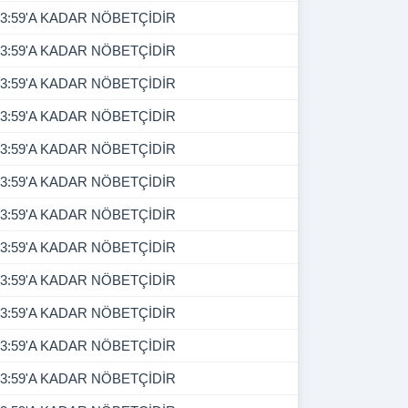
3:59'A KADAR NÖBETÇİDİR
3:59'A KADAR NÖBETÇİDİR
3:59'A KADAR NÖBETÇİDİR
3:59'A KADAR NÖBETÇİDİR
3:59'A KADAR NÖBETÇİDİR
3:59'A KADAR NÖBETÇİDİR
3:59'A KADAR NÖBETÇİDİR
3:59'A KADAR NÖBETÇİDİR
3:59'A KADAR NÖBETÇİDİR
3:59'A KADAR NÖBETÇİDİR
3:59'A KADAR NÖBETÇİDİR
3:59'A KADAR NÖBETÇİDİR