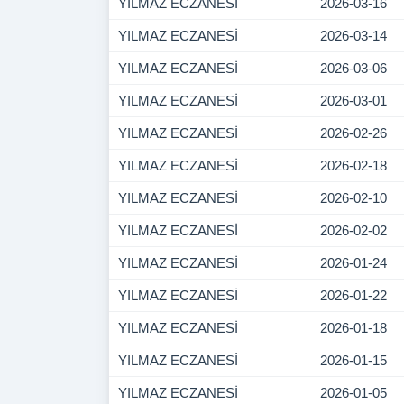
YILMAZ ECZANESİ
2026-03-16
YILMAZ ECZANESİ
2026-03-14
YILMAZ ECZANESİ
2026-03-06
YILMAZ ECZANESİ
2026-03-01
YILMAZ ECZANESİ
2026-02-26
YILMAZ ECZANESİ
2026-02-18
YILMAZ ECZANESİ
2026-02-10
YILMAZ ECZANESİ
2026-02-02
YILMAZ ECZANESİ
2026-01-24
YILMAZ ECZANESİ
2026-01-22
YILMAZ ECZANESİ
2026-01-18
YILMAZ ECZANESİ
2026-01-15
YILMAZ ECZANESİ
2026-01-05