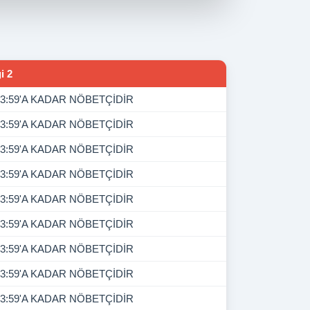
i 2
3:59'A KADAR NÖBETÇİDİR
3:59'A KADAR NÖBETÇİDİR
3:59'A KADAR NÖBETÇİDİR
3:59'A KADAR NÖBETÇİDİR
3:59'A KADAR NÖBETÇİDİR
3:59'A KADAR NÖBETÇİDİR
3:59'A KADAR NÖBETÇİDİR
3:59'A KADAR NÖBETÇİDİR
3:59'A KADAR NÖBETÇİDİR