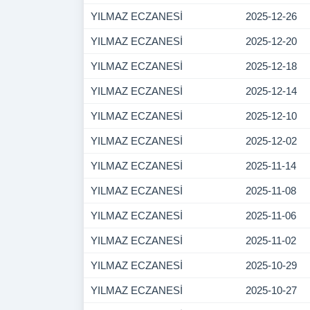
YILMAZ ECZANESİ
2025-12-26
YILMAZ ECZANESİ
2025-12-20
YILMAZ ECZANESİ
2025-12-18
YILMAZ ECZANESİ
2025-12-14
YILMAZ ECZANESİ
2025-12-10
YILMAZ ECZANESİ
2025-12-02
YILMAZ ECZANESİ
2025-11-14
YILMAZ ECZANESİ
2025-11-08
YILMAZ ECZANESİ
2025-11-06
YILMAZ ECZANESİ
2025-11-02
YILMAZ ECZANESİ
2025-10-29
YILMAZ ECZANESİ
2025-10-27