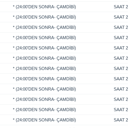
* (24:00'DEN SONRA- ÇAMDİBİ)
SAAT 2
* (24:00'DEN SONRA- ÇAMDİBİ)
SAAT 2
* (24:00'DEN SONRA- ÇAMDİBİ)
SAAT 2
* (24:00'DEN SONRA- ÇAMDİBİ)
SAAT 2
* (24:00'DEN SONRA- ÇAMDİBİ)
SAAT 2
* (24:00'DEN SONRA- ÇAMDİBİ)
SAAT 2
* (24:00'DEN SONRA- ÇAMDİBİ)
SAAT 2
* (24:00'DEN SONRA- ÇAMDİBİ)
SAAT 2
* (24:00'DEN SONRA- ÇAMDİBİ)
SAAT 2
* (24:00'DEN SONRA- ÇAMDİBİ)
SAAT 2
* (24:00'DEN SONRA- ÇAMDİBİ)
SAAT 2
* (24:00'DEN SONRA- ÇAMDİBİ)
SAAT 2