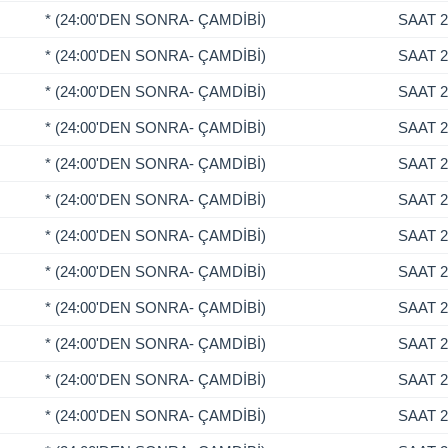
* (24:00'DEN SONRA- ÇAMDİBİ)
SAAT 2
* (24:00'DEN SONRA- ÇAMDİBİ)
SAAT 2
* (24:00'DEN SONRA- ÇAMDİBİ)
SAAT 2
* (24:00'DEN SONRA- ÇAMDİBİ)
SAAT 2
* (24:00'DEN SONRA- ÇAMDİBİ)
SAAT 2
* (24:00'DEN SONRA- ÇAMDİBİ)
SAAT 2
* (24:00'DEN SONRA- ÇAMDİBİ)
SAAT 2
* (24:00'DEN SONRA- ÇAMDİBİ)
SAAT 2
* (24:00'DEN SONRA- ÇAMDİBİ)
SAAT 2
* (24:00'DEN SONRA- ÇAMDİBİ)
SAAT 2
* (24:00'DEN SONRA- ÇAMDİBİ)
SAAT 2
* (24:00'DEN SONRA- ÇAMDİBİ)
SAAT 2