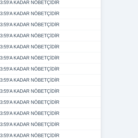
3:59'A KADAR NÖBETÇİDİR
3:59'A KADAR NÖBETÇİDİR
3:59'A KADAR NÖBETÇİDİR
3:59'A KADAR NÖBETÇİDİR
3:59'A KADAR NÖBETÇİDİR
3:59'A KADAR NÖBETÇİDİR
3:59'A KADAR NÖBETÇİDİR
3:59'A KADAR NÖBETÇİDİR
3:59'A KADAR NÖBETÇİDİR
3:59'A KADAR NÖBETÇİDİR
3:59'A KADAR NÖBETÇİDİR
3:59'A KADAR NÖBETÇİDİR
3:59'A KADAR NÖBETÇİDİR