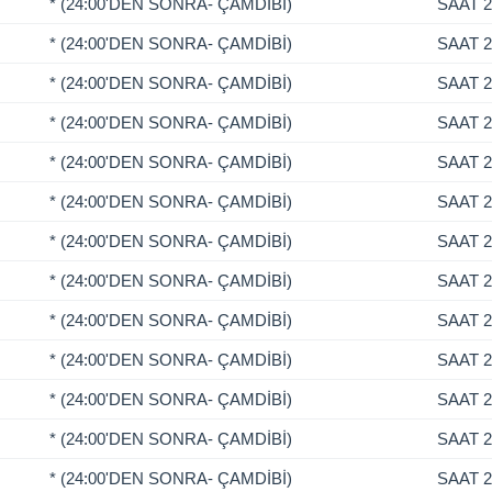
* (24:00'DEN SONRA- ÇAMDİBİ)
SAAT 2
* (24:00'DEN SONRA- ÇAMDİBİ)
SAAT 2
* (24:00'DEN SONRA- ÇAMDİBİ)
SAAT 2
* (24:00'DEN SONRA- ÇAMDİBİ)
SAAT 2
* (24:00'DEN SONRA- ÇAMDİBİ)
SAAT 2
* (24:00'DEN SONRA- ÇAMDİBİ)
SAAT 2
* (24:00'DEN SONRA- ÇAMDİBİ)
SAAT 2
* (24:00'DEN SONRA- ÇAMDİBİ)
SAAT 2
* (24:00'DEN SONRA- ÇAMDİBİ)
SAAT 2
* (24:00'DEN SONRA- ÇAMDİBİ)
SAAT 2
* (24:00'DEN SONRA- ÇAMDİBİ)
SAAT 2
* (24:00'DEN SONRA- ÇAMDİBİ)
SAAT 2
* (24:00'DEN SONRA- ÇAMDİBİ)
SAAT 2