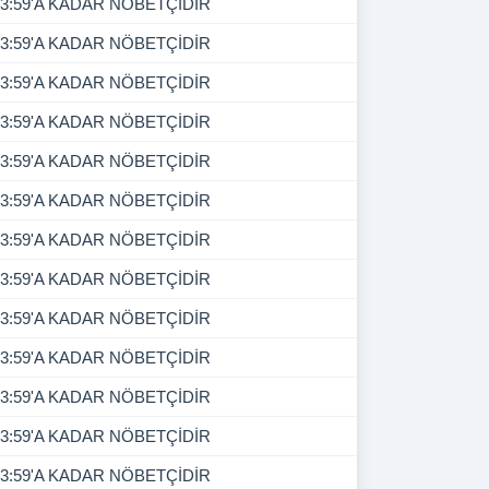
3:59'A KADAR NÖBETÇİDİR
3:59'A KADAR NÖBETÇİDİR
3:59'A KADAR NÖBETÇİDİR
3:59'A KADAR NÖBETÇİDİR
3:59'A KADAR NÖBETÇİDİR
3:59'A KADAR NÖBETÇİDİR
3:59'A KADAR NÖBETÇİDİR
3:59'A KADAR NÖBETÇİDİR
3:59'A KADAR NÖBETÇİDİR
3:59'A KADAR NÖBETÇİDİR
3:59'A KADAR NÖBETÇİDİR
3:59'A KADAR NÖBETÇİDİR
3:59'A KADAR NÖBETÇİDİR