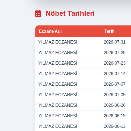
Nöbet Tarihleri
Eczane Adı
Tarih
YILMAZ ECZANESİ
2026-07-31
YILMAZ ECZANESİ
2026-07-25
YILMAZ ECZANESİ
2026-07-23
YILMAZ ECZANESİ
2026-07-14
YILMAZ ECZANESİ
2026-07-07
YILMAZ ECZANESİ
2026-07-05
YILMAZ ECZANESİ
2026-06-26
YILMAZ ECZANESİ
2026-06-19
YILMAZ ECZANESİ
2026-06-13