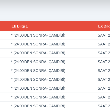
Ek Bilgi 1
Ek Bilg
* (24:00'DEN SONRA- ÇAMDİBİ)
SAAT 2
* (24:00'DEN SONRA- ÇAMDİBİ)
SAAT 2
* (24:00'DEN SONRA- ÇAMDİBİ)
SAAT 2
* (24:00'DEN SONRA- ÇAMDİBİ)
SAAT 2
* (24:00'DEN SONRA- ÇAMDİBİ)
SAAT 2
* (24:00'DEN SONRA- ÇAMDİBİ)
SAAT 2
* (24:00'DEN SONRA- ÇAMDİBİ)
SAAT 2
* (24:00'DEN SONRA- ÇAMDİBİ)
SAAT 2
* (24:00'DEN SONRA- ÇAMDİBİ)
SAAT 2