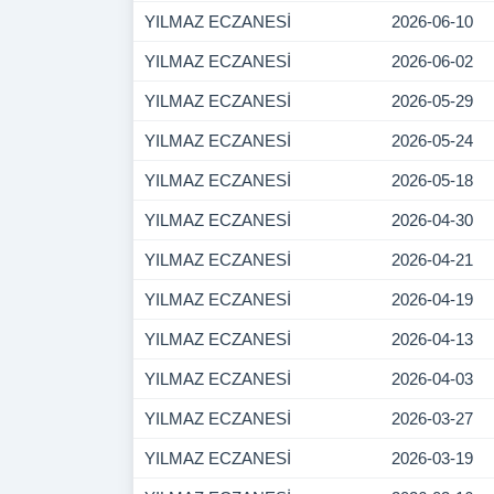
YILMAZ ECZANESİ
2026-06-10
YILMAZ ECZANESİ
2026-06-02
YILMAZ ECZANESİ
2026-05-29
YILMAZ ECZANESİ
2026-05-24
YILMAZ ECZANESİ
2026-05-18
YILMAZ ECZANESİ
2026-04-30
YILMAZ ECZANESİ
2026-04-21
YILMAZ ECZANESİ
2026-04-19
YILMAZ ECZANESİ
2026-04-13
YILMAZ ECZANESİ
2026-04-03
YILMAZ ECZANESİ
2026-03-27
YILMAZ ECZANESİ
2026-03-19