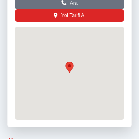
Ara
Yol Tarifi Al