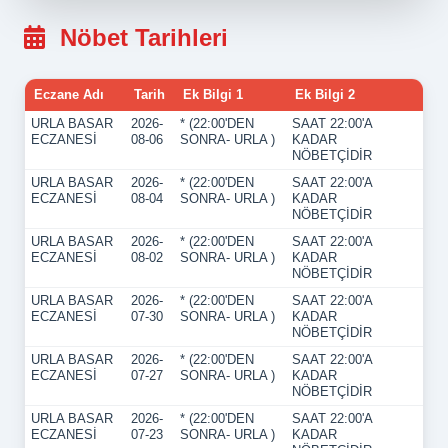
Nöbet Tarihleri
Eczane Adı
Tarih
Ek Bilgi 1
Ek Bilgi 2
URLA BASAR
2026-
* (22:00'DEN
SAAT 22:00'A
ECZANESİ
08-06
SONRA- URLA )
KADAR
NÖBETÇİDİR
URLA BASAR
2026-
* (22:00'DEN
SAAT 22:00'A
ECZANESİ
08-04
SONRA- URLA )
KADAR
NÖBETÇİDİR
URLA BASAR
2026-
* (22:00'DEN
SAAT 22:00'A
ECZANESİ
08-02
SONRA- URLA )
KADAR
NÖBETÇİDİR
URLA BASAR
2026-
* (22:00'DEN
SAAT 22:00'A
ECZANESİ
07-30
SONRA- URLA )
KADAR
NÖBETÇİDİR
URLA BASAR
2026-
* (22:00'DEN
SAAT 22:00'A
ECZANESİ
07-27
SONRA- URLA )
KADAR
NÖBETÇİDİR
URLA BASAR
2026-
* (22:00'DEN
SAAT 22:00'A
ECZANESİ
07-23
SONRA- URLA )
KADAR