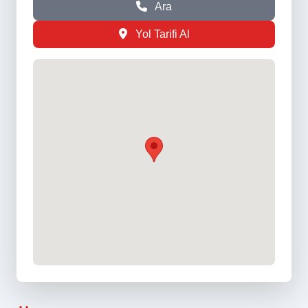
Ara
Yol Tarifi Al