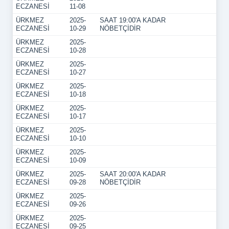
ECZANESİ
11-08
ÜRKMEZ
2025-
SAAT 19:00'A KADAR
ECZANESİ
10-29
NÖBETÇİDİR
ÜRKMEZ
2025-
ECZANESİ
10-28
ÜRKMEZ
2025-
ECZANESİ
10-27
ÜRKMEZ
2025-
ECZANESİ
10-18
ÜRKMEZ
2025-
ECZANESİ
10-17
ÜRKMEZ
2025-
ECZANESİ
10-10
ÜRKMEZ
2025-
ECZANESİ
10-09
ÜRKMEZ
2025-
SAAT 20:00'A KADAR
ECZANESİ
09-28
NÖBETÇİDİR
ÜRKMEZ
2025-
ECZANESİ
09-26
ÜRKMEZ
2025-
ECZANESİ
09-25