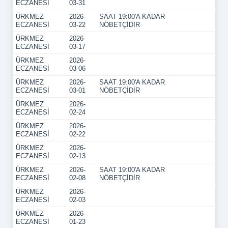
ECZANESİ
03-31
ÜRKMEZ
2026-
SAAT 19:00'A KADAR
ECZANESİ
03-22
NÖBETÇİDİR
ÜRKMEZ
2026-
ECZANESİ
03-17
ÜRKMEZ
2026-
ECZANESİ
03-06
ÜRKMEZ
2026-
SAAT 19:00'A KADAR
ECZANESİ
03-01
NÖBETÇİDİR
ÜRKMEZ
2026-
ECZANESİ
02-24
ÜRKMEZ
2026-
ECZANESİ
02-22
ÜRKMEZ
2026-
ECZANESİ
02-13
ÜRKMEZ
2026-
SAAT 19:00'A KADAR
ECZANESİ
02-08
NÖBETÇİDİR
ÜRKMEZ
2026-
ECZANESİ
02-03
ÜRKMEZ
2026-
ECZANESİ
01-23