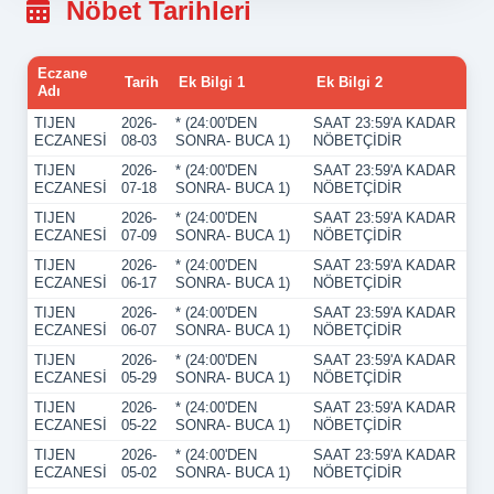
Nöbet Tarihleri
Eczane
Tarih
Ek Bilgi 1
Ek Bilgi 2
Adı
TIJEN
2026-
* (24:00'DEN
SAAT 23:59'A KADAR
ECZANESİ
08-03
SONRA- BUCA 1)
NÖBETÇİDİR
TIJEN
2026-
* (24:00'DEN
SAAT 23:59'A KADAR
ECZANESİ
07-18
SONRA- BUCA 1)
NÖBETÇİDİR
TIJEN
2026-
* (24:00'DEN
SAAT 23:59'A KADAR
ECZANESİ
07-09
SONRA- BUCA 1)
NÖBETÇİDİR
TIJEN
2026-
* (24:00'DEN
SAAT 23:59'A KADAR
ECZANESİ
06-17
SONRA- BUCA 1)
NÖBETÇİDİR
TIJEN
2026-
* (24:00'DEN
SAAT 23:59'A KADAR
ECZANESİ
06-07
SONRA- BUCA 1)
NÖBETÇİDİR
TIJEN
2026-
* (24:00'DEN
SAAT 23:59'A KADAR
ECZANESİ
05-29
SONRA- BUCA 1)
NÖBETÇİDİR
TIJEN
2026-
* (24:00'DEN
SAAT 23:59'A KADAR
ECZANESİ
05-22
SONRA- BUCA 1)
NÖBETÇİDİR
TIJEN
2026-
* (24:00'DEN
SAAT 23:59'A KADAR
ECZANESİ
05-02
SONRA- BUCA 1)
NÖBETÇİDİR