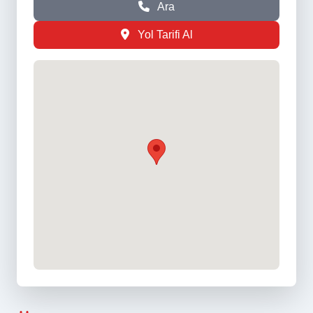
Ara
Yol Tarifi Al