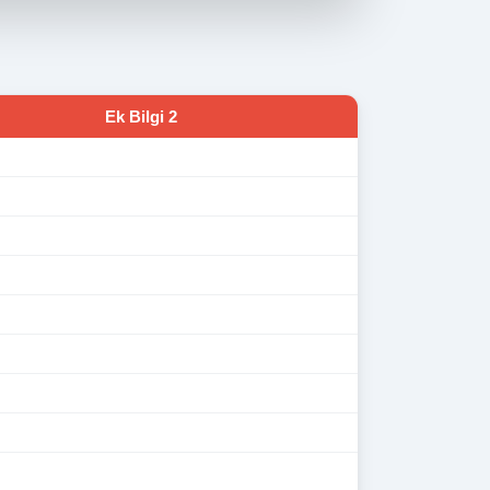
Ek Bilgi 2