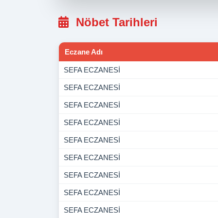
Nöbet Tarihleri
Eczane Adı
SEFA ECZANESİ
SEFA ECZANESİ
SEFA ECZANESİ
SEFA ECZANESİ
SEFA ECZANESİ
SEFA ECZANESİ
SEFA ECZANESİ
SEFA ECZANESİ
SEFA ECZANESİ