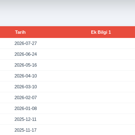
Tarih
Ek Bilgi 1
2026-07-27
2026-06-24
2026-05-16
2026-04-10
2026-03-10
2026-02-07
2026-01-08
2025-12-11
2025-11-17