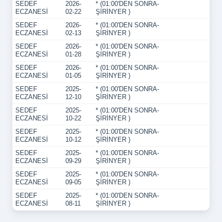
SEDEF
2026-
* (01:00'DEN SONRA-
ECZANESİ
02-22
ŞİRİNYER )
SEDEF
2026-
* (01:00'DEN SONRA-
ECZANESİ
02-13
ŞİRİNYER )
SEDEF
2026-
* (01:00'DEN SONRA-
ECZANESİ
01-28
ŞİRİNYER )
SEDEF
2026-
* (01:00'DEN SONRA-
ECZANESİ
01-05
ŞİRİNYER )
SEDEF
2025-
* (01:00'DEN SONRA-
ECZANESİ
12-10
ŞİRİNYER )
SEDEF
2025-
* (01:00'DEN SONRA-
ECZANESİ
10-22
ŞİRİNYER )
SEDEF
2025-
* (01:00'DEN SONRA-
ECZANESİ
10-12
ŞİRİNYER )
SEDEF
2025-
* (01:00'DEN SONRA-
ECZANESİ
09-29
ŞİRİNYER )
SEDEF
2025-
* (01:00'DEN SONRA-
ECZANESİ
09-05
ŞİRİNYER )
SEDEF
2025-
* (01:00'DEN SONRA-
ECZANESİ
08-11
ŞİRİNYER )