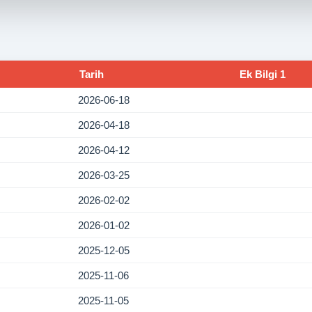
Tarih
Ek Bilgi 1
2026-06-18
2026-04-18
2026-04-12
2026-03-25
2026-02-02
2026-01-02
2025-12-05
2025-11-06
2025-11-05