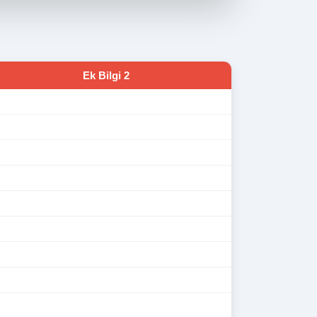
Ek Bilgi 2