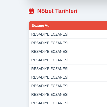
Nöbet Tarihleri
Eczane Adı
RESADIYE ECZANESİ
RESADIYE ECZANESİ
RESADIYE ECZANESİ
RESADIYE ECZANESİ
RESADIYE ECZANESİ
RESADIYE ECZANESİ
RESADIYE ECZANESİ
RESADIYE ECZANESİ
RESADIYE ECZANESİ