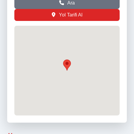
Ara
Yol Tarifi Al