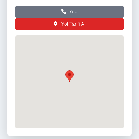
Ara
Yol Tarifi Al