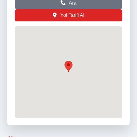
Ara
Yol Tarifi Al