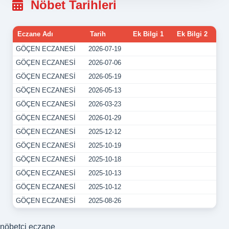
Nöbet Tarihleri
Eczane Adı
Tarih
Ek Bilgi 1
Ek Bilgi 2
GÖÇEN ECZANESİ
2026-07-19
GÖÇEN ECZANESİ
2026-07-06
GÖÇEN ECZANESİ
2026-05-19
GÖÇEN ECZANESİ
2026-05-13
GÖÇEN ECZANESİ
2026-03-23
GÖÇEN ECZANESİ
2026-01-29
GÖÇEN ECZANESİ
2025-12-12
GÖÇEN ECZANESİ
2025-10-19
GÖÇEN ECZANESİ
2025-10-18
GÖÇEN ECZANESİ
2025-10-13
GÖÇEN ECZANESİ
2025-10-12
GÖÇEN ECZANESİ
2025-08-26
nöbetçi eczane