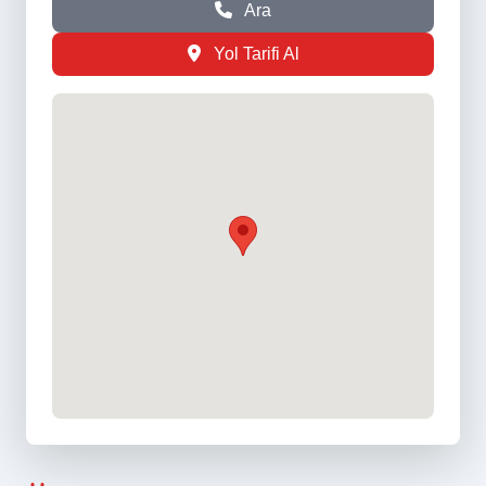
Ara
Yol Tarifi Al