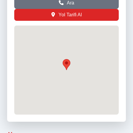
Ara
Yol Tarifi Al