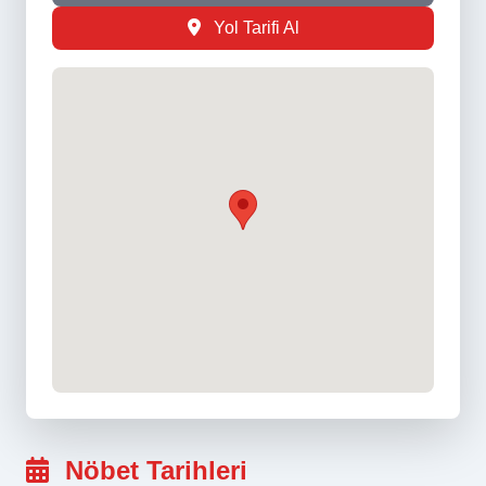
Yol Tarifi Al
Nöbet Tarihleri