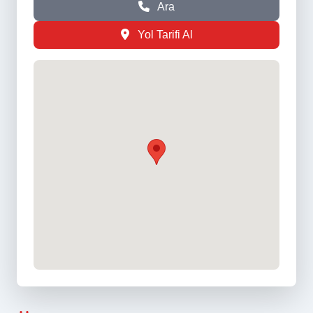
Ara
Yol Tarifi Al