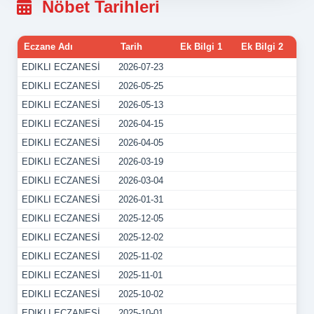
Nöbet Tarihleri
Eczane Adı
Tarih
Ek Bilgi 1
Ek Bilgi 2
EDIKLI ECZANESİ
2026-07-23
EDIKLI ECZANESİ
2026-05-25
EDIKLI ECZANESİ
2026-05-13
EDIKLI ECZANESİ
2026-04-15
EDIKLI ECZANESİ
2026-04-05
EDIKLI ECZANESİ
2026-03-19
EDIKLI ECZANESİ
2026-03-04
EDIKLI ECZANESİ
2026-01-31
EDIKLI ECZANESİ
2025-12-05
EDIKLI ECZANESİ
2025-12-02
EDIKLI ECZANESİ
2025-11-02
EDIKLI ECZANESİ
2025-11-01
EDIKLI ECZANESİ
2025-10-02
EDIKLI ECZANESİ
2025-10-01