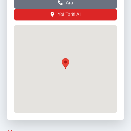
Ara
Yol Tarifi Al