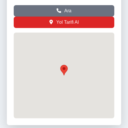
Ara
Yol Tarifi Al