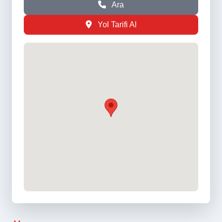
Ara
Yol Tarifi Al