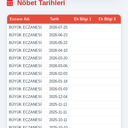
Nöbet Tarihleri
Eczane Adı
Tarih
Ek Bilgi 1
Ek Bilgi 2
BÜYÜK ECZANESİ
2026-07-25
BÜYÜK ECZANESİ
2026-06-23
BÜYÜK ECZANESİ
2026-05-22
BÜYÜK ECZANESİ
2026-04-10
BÜYÜK ECZANESİ
2026-03-20
BÜYÜK ECZANESİ
2026-03-06
BÜYÜK ECZANESİ
2026-02-03
BÜYÜK ECZANESİ
2026-01-18
BÜYÜK ECZANESİ
2026-01-03
BÜYÜK ECZANESİ
2025-12-04
BÜYÜK ECZANESİ
2025-11-12
BÜYÜK ECZANESİ
2025-11-11
BÜYÜK ECZANESİ
2025-10-11
BÜYÜK ECZANESİ
2025-10-10