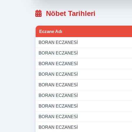
Nöbet Tarihleri
Eczane Adı
BORAN ECZANESİ
BORAN ECZANESİ
BORAN ECZANESİ
BORAN ECZANESİ
BORAN ECZANESİ
BORAN ECZANESİ
BORAN ECZANESİ
BORAN ECZANESİ
BORAN ECZANESİ