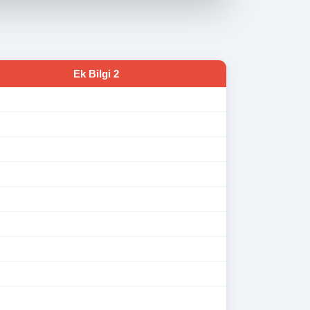
Ek Bilgi 2