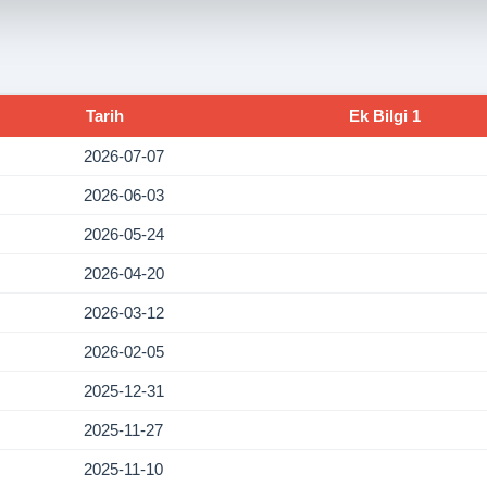
Tarih
Ek Bilgi 1
2026-07-07
2026-06-03
2026-05-24
2026-04-20
2026-03-12
2026-02-05
2025-12-31
2025-11-27
2025-11-10