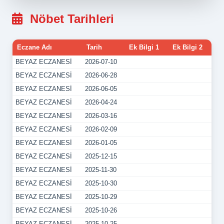
Nöbet Tarihleri
Eczane Adı
Tarih
Ek Bilgi 1
Ek Bilgi 2
BEYAZ ECZANESİ
2026-07-10
BEYAZ ECZANESİ
2026-06-28
BEYAZ ECZANESİ
2026-06-05
BEYAZ ECZANESİ
2026-04-24
BEYAZ ECZANESİ
2026-03-16
BEYAZ ECZANESİ
2026-02-09
BEYAZ ECZANESİ
2026-01-05
BEYAZ ECZANESİ
2025-12-15
BEYAZ ECZANESİ
2025-11-30
BEYAZ ECZANESİ
2025-10-30
BEYAZ ECZANESİ
2025-10-29
BEYAZ ECZANESİ
2025-10-26
BEYAZ ECZANESİ
2025-10-25