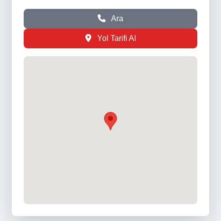
Ara
Yol Tarifi Al