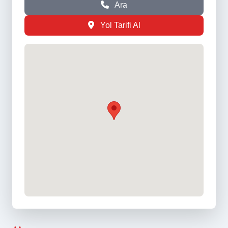
Ara
Yol Tarifi Al