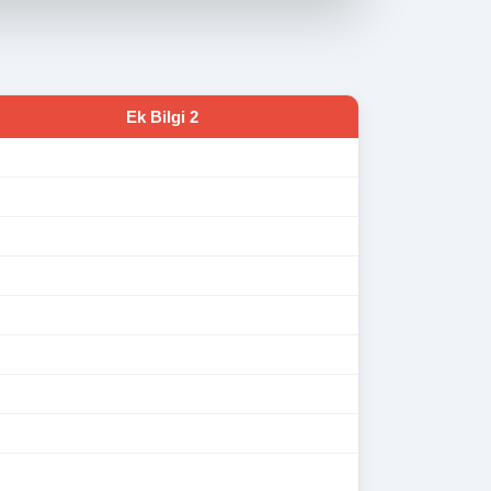
Ek Bilgi 2