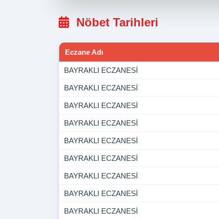
Nöbet Tarihleri
Eczane Adı
BAYRAKLI ECZANESİ
BAYRAKLI ECZANESİ
BAYRAKLI ECZANESİ
BAYRAKLI ECZANESİ
BAYRAKLI ECZANESİ
BAYRAKLI ECZANESİ
BAYRAKLI ECZANESİ
BAYRAKLI ECZANESİ
BAYRAKLI ECZANESİ