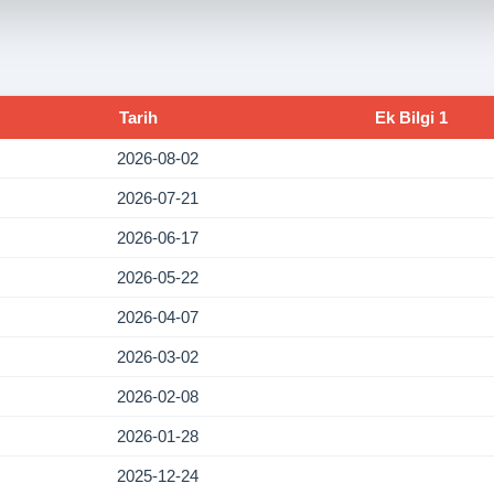
Tarih
Ek Bilgi 1
2026-08-02
2026-07-21
2026-06-17
2026-05-22
2026-04-07
2026-03-02
2026-02-08
2026-01-28
2025-12-24