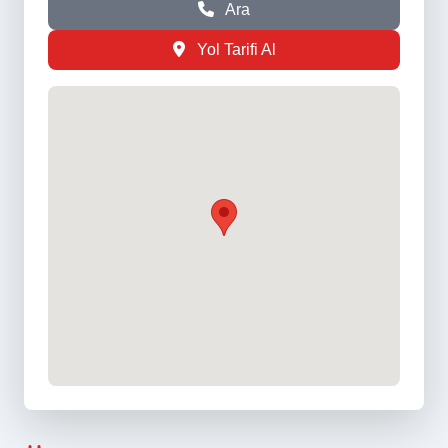
Ara
Yol Tarifi Al