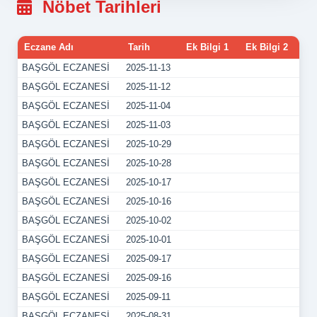
Nöbet Tarihleri
Eczane Adı
Tarih
Ek Bilgi 1
Ek Bilgi 2
BAŞGÖL ECZANESİ
2025-11-13
BAŞGÖL ECZANESİ
2025-11-12
BAŞGÖL ECZANESİ
2025-11-04
BAŞGÖL ECZANESİ
2025-11-03
BAŞGÖL ECZANESİ
2025-10-29
BAŞGÖL ECZANESİ
2025-10-28
BAŞGÖL ECZANESİ
2025-10-17
BAŞGÖL ECZANESİ
2025-10-16
BAŞGÖL ECZANESİ
2025-10-02
BAŞGÖL ECZANESİ
2025-10-01
BAŞGÖL ECZANESİ
2025-09-17
BAŞGÖL ECZANESİ
2025-09-16
BAŞGÖL ECZANESİ
2025-09-11
BAŞGÖL ECZANESİ
2025-08-31