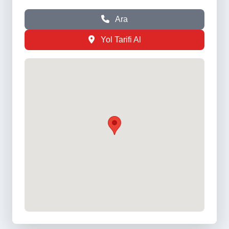
Ara
Yol Tarifi Al