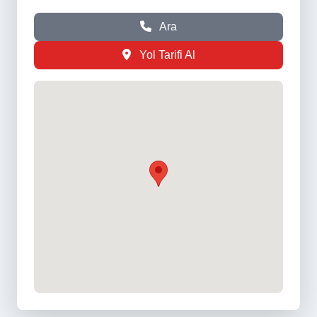
Ara
Yol Tarifi Al