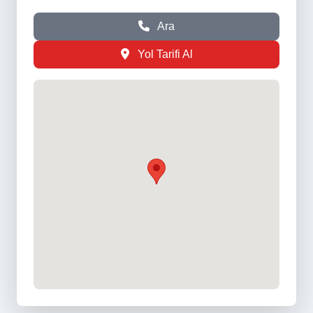
Ara
Yol Tarifi Al