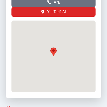
Ara
Yol Tarifi Al