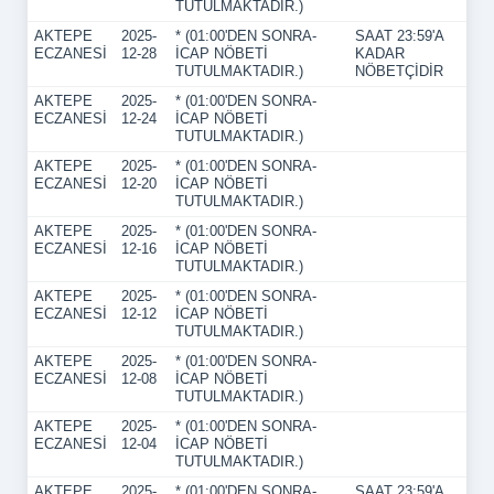
TUTULMAKTADIR.)
AKTEPE
2025-
* (01:00'DEN SONRA-
SAAT 23:59'A
ECZANESİ
12-28
İCAP NÖBETİ
KADAR
TUTULMAKTADIR.)
NÖBETÇİDİR
AKTEPE
2025-
* (01:00'DEN SONRA-
ECZANESİ
12-24
İCAP NÖBETİ
TUTULMAKTADIR.)
AKTEPE
2025-
* (01:00'DEN SONRA-
ECZANESİ
12-20
İCAP NÖBETİ
TUTULMAKTADIR.)
AKTEPE
2025-
* (01:00'DEN SONRA-
ECZANESİ
12-16
İCAP NÖBETİ
TUTULMAKTADIR.)
AKTEPE
2025-
* (01:00'DEN SONRA-
ECZANESİ
12-12
İCAP NÖBETİ
TUTULMAKTADIR.)
AKTEPE
2025-
* (01:00'DEN SONRA-
ECZANESİ
12-08
İCAP NÖBETİ
TUTULMAKTADIR.)
AKTEPE
2025-
* (01:00'DEN SONRA-
ECZANESİ
12-04
İCAP NÖBETİ
TUTULMAKTADIR.)
AKTEPE
2025-
* (01:00'DEN SONRA-
SAAT 23:59'A