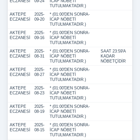
ECZANESİ
09-24
İCAP NÖBETİ
TUTULMAKTADIR.)
AKTEPE
2025-
* (01:00'DEN SONRA-
ECZANESİ
09-20
İCAP NÖBETİ
TUTULMAKTADIR.)
AKTEPE
2025-
* (01:00'DEN SONRA-
ECZANESİ
09-16
İCAP NÖBETİ
TUTULMAKTADIR.)
AKTEPE
2025-
* (01:00'DEN SONRA-
SAAT 23:59'A
ECZANESİ
08-31
İCAP NÖBETİ
KADAR
TUTULMAKTADIR.)
NÖBETÇİDİR
AKTEPE
2025-
* (01:00'DEN SONRA-
ECZANESİ
08-27
İCAP NÖBETİ
TUTULMAKTADIR.)
AKTEPE
2025-
* (01:00'DEN SONRA-
ECZANESİ
08-23
İCAP NÖBETİ
TUTULMAKTADIR.)
AKTEPE
2025-
* (01:00'DEN SONRA-
ECZANESİ
08-19
İCAP NÖBETİ
TUTULMAKTADIR.)
AKTEPE
2025-
* (01:00'DEN SONRA-
ECZANESİ
08-15
İCAP NÖBETİ
TUTULMAKTADIR.)