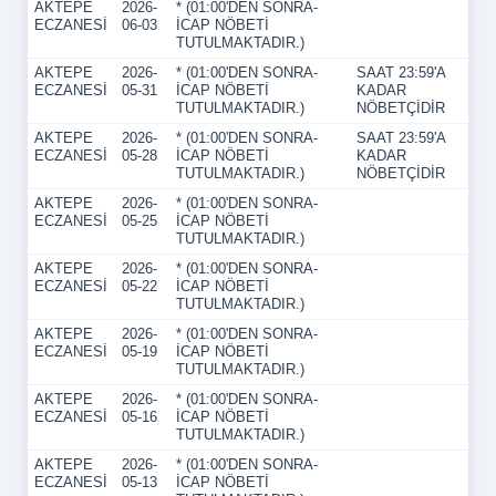
AKTEPE
2026-
* (01:00'DEN SONRA-
ECZANESİ
06-03
İCAP NÖBETİ
TUTULMAKTADIR.)
AKTEPE
2026-
* (01:00'DEN SONRA-
SAAT 23:59'A
ECZANESİ
05-31
İCAP NÖBETİ
KADAR
TUTULMAKTADIR.)
NÖBETÇİDİR
AKTEPE
2026-
* (01:00'DEN SONRA-
SAAT 23:59'A
ECZANESİ
05-28
İCAP NÖBETİ
KADAR
TUTULMAKTADIR.)
NÖBETÇİDİR
AKTEPE
2026-
* (01:00'DEN SONRA-
ECZANESİ
05-25
İCAP NÖBETİ
TUTULMAKTADIR.)
AKTEPE
2026-
* (01:00'DEN SONRA-
ECZANESİ
05-22
İCAP NÖBETİ
TUTULMAKTADIR.)
AKTEPE
2026-
* (01:00'DEN SONRA-
ECZANESİ
05-19
İCAP NÖBETİ
TUTULMAKTADIR.)
AKTEPE
2026-
* (01:00'DEN SONRA-
ECZANESİ
05-16
İCAP NÖBETİ
TUTULMAKTADIR.)
AKTEPE
2026-
* (01:00'DEN SONRA-
ECZANESİ
05-13
İCAP NÖBETİ