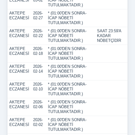
ECZANESİ
03-02
İCAP NÖBETİ
TUTULMAKTADIR.)
AKTEPE
2026-
* (01:00'DEN SONRA-
ECZANESİ
02-27
İCAP NÖBETİ
TUTULMAKTADIR.)
AKTEPE
2026-
* (01:00'DEN SONRA-
SAAT 23:59'A
ECZANESİ
02-22
İCAP NÖBETİ
KADAR
TUTULMAKTADIR.)
NÖBETÇİDİR
AKTEPE
2026-
* (01:00'DEN SONRA-
ECZANESİ
02-18
İCAP NÖBETİ
TUTULMAKTADIR.)
AKTEPE
2026-
* (01:00'DEN SONRA-
ECZANESİ
02-14
İCAP NÖBETİ
TUTULMAKTADIR.)
AKTEPE
2026-
* (01:00'DEN SONRA-
ECZANESİ
02-10
İCAP NÖBETİ
TUTULMAKTADIR.)
AKTEPE
2026-
* (01:00'DEN SONRA-
ECZANESİ
02-06
İCAP NÖBETİ
TUTULMAKTADIR.)
AKTEPE
2026-
* (01:00'DEN SONRA-
ECZANESİ
02-02
İCAP NÖBETİ
TUTULMAKTADIR.)