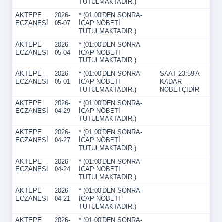
TUTULMAKTADIR.)
AKTEPE
2026-
* (01:00'DEN SONRA-
ECZANESİ
05-07
İCAP NÖBETİ
TUTULMAKTADIR.)
AKTEPE
2026-
* (01:00'DEN SONRA-
ECZANESİ
05-04
İCAP NÖBETİ
TUTULMAKTADIR.)
AKTEPE
2026-
* (01:00'DEN SONRA-
SAAT 23:59'A
ECZANESİ
05-01
İCAP NÖBETİ
KADAR
TUTULMAKTADIR.)
NÖBETÇİDİR
AKTEPE
2026-
* (01:00'DEN SONRA-
ECZANESİ
04-29
İCAP NÖBETİ
TUTULMAKTADIR.)
AKTEPE
2026-
* (01:00'DEN SONRA-
ECZANESİ
04-27
İCAP NÖBETİ
TUTULMAKTADIR.)
AKTEPE
2026-
* (01:00'DEN SONRA-
ECZANESİ
04-24
İCAP NÖBETİ
TUTULMAKTADIR.)
AKTEPE
2026-
* (01:00'DEN SONRA-
ECZANESİ
04-21
İCAP NÖBETİ
TUTULMAKTADIR.)
AKTEPE
2026-
* (01:00'DEN SONRA-