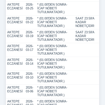
AKTEPE
2026-
* (01:00'DEN SONRA-
ECZANESİ
03-25
İCAP NÖBETİ
TUTULMAKTADIR.)
AKTEPE
2026-
* (01:00'DEN SONRA-
SAAT 23:59'A
ECZANESİ
03-22
İCAP NÖBETİ
KADAR
TUTULMAKTADIR.)
NÖBETÇİDİR
AKTEPE
2026-
* (01:00'DEN SONRA-
SAAT 23:59'A
ECZANESİ
03-19
İCAP NÖBETİ
KADAR
TUTULMAKTADIR.)
NÖBETÇİDİR
AKTEPE
2026-
* (01:00'DEN SONRA-
ECZANESİ
03-17
İCAP NÖBETİ
TUTULMAKTADIR.)
AKTEPE
2026-
* (01:00'DEN SONRA-
ECZANESİ
03-14
İCAP NÖBETİ
TUTULMAKTADIR.)
AKTEPE
2026-
* (01:00'DEN SONRA-
ECZANESİ
03-10
İCAP NÖBETİ
TUTULMAKTADIR.)
AKTEPE
2026-
* (01:00'DEN SONRA-
ECZANESİ
03-06
İCAP NÖBETİ
TUTULMAKTADIR.)
AKTEPE
2026-
* (01:00'DEN SONRA-