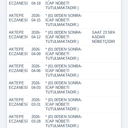
ECZANESİ
04-18
İCAP NÖBETİ
TUTULMAKTADIR.)
AKTEPE
2026-
* (01:00'DEN SONRA-
ECZANESİ
04-15
İCAP NÖBETİ
TUTULMAKTADIR.)
AKTEPE
2026-
* (01:00'DEN SONRA-
SAAT 23:59'A
ECZANESİ
04-12
İCAP NÖBETİ
KADAR
TUTULMAKTADIR.)
NÖBETÇİDİR
AKTEPE
2026-
* (01:00'DEN SONRA-
ECZANESİ
04-09
İCAP NÖBETİ
TUTULMAKTADIR.)
AKTEPE
2026-
* (01:00'DEN SONRA-
ECZANESİ
04-06
İCAP NÖBETİ
TUTULMAKTADIR.)
AKTEPE
2026-
* (01:00'DEN SONRA-
ECZANESİ
04-03
İCAP NÖBETİ
TUTULMAKTADIR.)
AKTEPE
2026-
* (01:00'DEN SONRA-
ECZANESİ
03-31
İCAP NÖBETİ
TUTULMAKTADIR.)
AKTEPE
2026-
* (01:00'DEN SONRA-
ECZANESİ
03-28
İCAP NÖBETİ
TUTULMAKTADIR.)