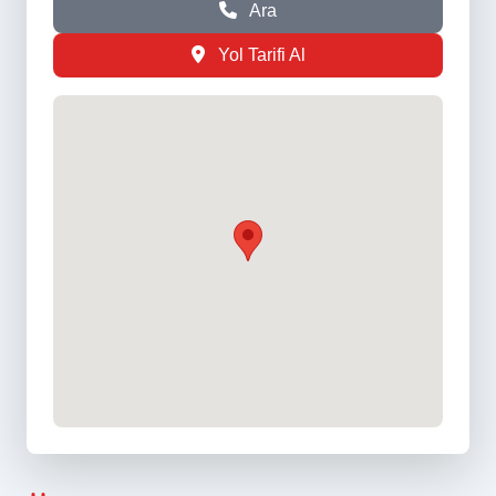
Ara
Yol Tarifi Al