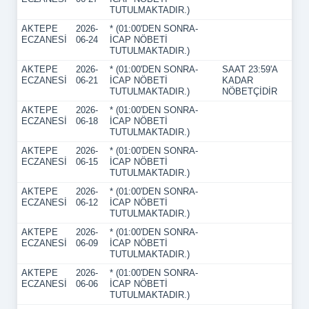
TUTULMAKTADIR.)
AKTEPE
2026-
* (01:00'DEN SONRA-
ECZANESİ
06-24
İCAP NÖBETİ
TUTULMAKTADIR.)
AKTEPE
2026-
* (01:00'DEN SONRA-
SAAT 23:59'A
ECZANESİ
06-21
İCAP NÖBETİ
KADAR
TUTULMAKTADIR.)
NÖBETÇİDİR
AKTEPE
2026-
* (01:00'DEN SONRA-
ECZANESİ
06-18
İCAP NÖBETİ
TUTULMAKTADIR.)
AKTEPE
2026-
* (01:00'DEN SONRA-
ECZANESİ
06-15
İCAP NÖBETİ
TUTULMAKTADIR.)
AKTEPE
2026-
* (01:00'DEN SONRA-
ECZANESİ
06-12
İCAP NÖBETİ
TUTULMAKTADIR.)
AKTEPE
2026-
* (01:00'DEN SONRA-
ECZANESİ
06-09
İCAP NÖBETİ
TUTULMAKTADIR.)
AKTEPE
2026-
* (01:00'DEN SONRA-
ECZANESİ
06-06
İCAP NÖBETİ
TUTULMAKTADIR.)