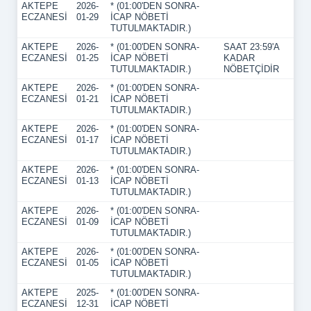
AKTEPE
2026-
* (01:00'DEN SONRA-
ECZANESİ
01-29
İCAP NÖBETİ
TUTULMAKTADIR.)
AKTEPE
2026-
* (01:00'DEN SONRA-
SAAT 23:59'A
ECZANESİ
01-25
İCAP NÖBETİ
KADAR
TUTULMAKTADIR.)
NÖBETÇİDİR
AKTEPE
2026-
* (01:00'DEN SONRA-
ECZANESİ
01-21
İCAP NÖBETİ
TUTULMAKTADIR.)
AKTEPE
2026-
* (01:00'DEN SONRA-
ECZANESİ
01-17
İCAP NÖBETİ
TUTULMAKTADIR.)
AKTEPE
2026-
* (01:00'DEN SONRA-
ECZANESİ
01-13
İCAP NÖBETİ
TUTULMAKTADIR.)
AKTEPE
2026-
* (01:00'DEN SONRA-
ECZANESİ
01-09
İCAP NÖBETİ
TUTULMAKTADIR.)
AKTEPE
2026-
* (01:00'DEN SONRA-
ECZANESİ
01-05
İCAP NÖBETİ
TUTULMAKTADIR.)
AKTEPE
2025-
* (01:00'DEN SONRA-
ECZANESİ
12-31
İCAP NÖBETİ