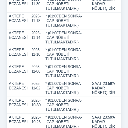
ECZANESİ
11-30
İCAP NÖBETİ
KADAR
TUTULMAKTADIR.)
NÖBETÇİDİR
AKTEPE
2025-
* (01:00'DEN SONRA-
ECZANESİ
11-18
İCAP NÖBETİ
TUTULMAKTADIR.)
AKTEPE
2025-
* (01:00'DEN SONRA-
ECZANESİ
11-14
İCAP NÖBETİ
TUTULMAKTADIR.)
AKTEPE
2025-
* (01:00'DEN SONRA-
ECZANESİ
11-10
İCAP NÖBETİ
TUTULMAKTADIR.)
AKTEPE
2025-
* (01:00'DEN SONRA-
ECZANESİ
11-06
İCAP NÖBETİ
TUTULMAKTADIR.)
AKTEPE
2025-
* (01:00'DEN SONRA-
SAAT 23:59'A
ECZANESİ
11-02
İCAP NÖBETİ
KADAR
TUTULMAKTADIR.)
NÖBETÇİDİR
AKTEPE
2025-
* (01:00'DEN SONRA-
ECZANESİ
10-30
İCAP NÖBETİ
TUTULMAKTADIR.)
AKTEPE
2025-
* (01:00'DEN SONRA-
SAAT 23:59'A
ECZANESİ
10-26
İCAP NÖBETİ
KADAR
TUTULMAKTADIR.)
NÖBETÇİDİR