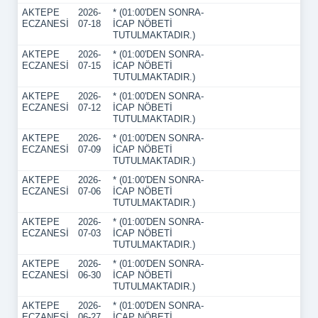
AKTEPE
2026-
* (01:00'DEN SONRA-
ECZANESİ
07-18
İCAP NÖBETİ
TUTULMAKTADIR.)
AKTEPE
2026-
* (01:00'DEN SONRA-
ECZANESİ
07-15
İCAP NÖBETİ
TUTULMAKTADIR.)
AKTEPE
2026-
* (01:00'DEN SONRA-
ECZANESİ
07-12
İCAP NÖBETİ
TUTULMAKTADIR.)
AKTEPE
2026-
* (01:00'DEN SONRA-
ECZANESİ
07-09
İCAP NÖBETİ
TUTULMAKTADIR.)
AKTEPE
2026-
* (01:00'DEN SONRA-
ECZANESİ
07-06
İCAP NÖBETİ
TUTULMAKTADIR.)
AKTEPE
2026-
* (01:00'DEN SONRA-
ECZANESİ
07-03
İCAP NÖBETİ
TUTULMAKTADIR.)
AKTEPE
2026-
* (01:00'DEN SONRA-
ECZANESİ
06-30
İCAP NÖBETİ
TUTULMAKTADIR.)
AKTEPE
2026-
* (01:00'DEN SONRA-
ECZANESİ
06-27
İCAP NÖBETİ