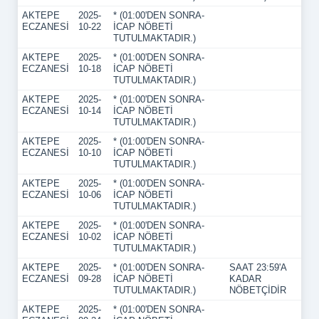
AKTEPE
2025-
* (01:00'DEN SONRA-
ECZANESİ
10-22
İCAP NÖBETİ
TUTULMAKTADIR.)
AKTEPE
2025-
* (01:00'DEN SONRA-
ECZANESİ
10-18
İCAP NÖBETİ
TUTULMAKTADIR.)
AKTEPE
2025-
* (01:00'DEN SONRA-
ECZANESİ
10-14
İCAP NÖBETİ
TUTULMAKTADIR.)
AKTEPE
2025-
* (01:00'DEN SONRA-
ECZANESİ
10-10
İCAP NÖBETİ
TUTULMAKTADIR.)
AKTEPE
2025-
* (01:00'DEN SONRA-
ECZANESİ
10-06
İCAP NÖBETİ
TUTULMAKTADIR.)
AKTEPE
2025-
* (01:00'DEN SONRA-
ECZANESİ
10-02
İCAP NÖBETİ
TUTULMAKTADIR.)
AKTEPE
2025-
* (01:00'DEN SONRA-
SAAT 23:59'A
ECZANESİ
09-28
İCAP NÖBETİ
KADAR
TUTULMAKTADIR.)
NÖBETÇİDİR
AKTEPE
2025-
* (01:00'DEN SONRA-